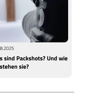
08.2025
 sind Packshots? Und wie
stehen sie?