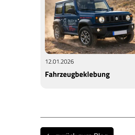
12.01.2026
Fahrzeugbeklebung