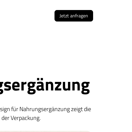
Jetzt anfragen
gsergänzung
ign für Nahrungsergänzung zeigt die
n der Verpackung.