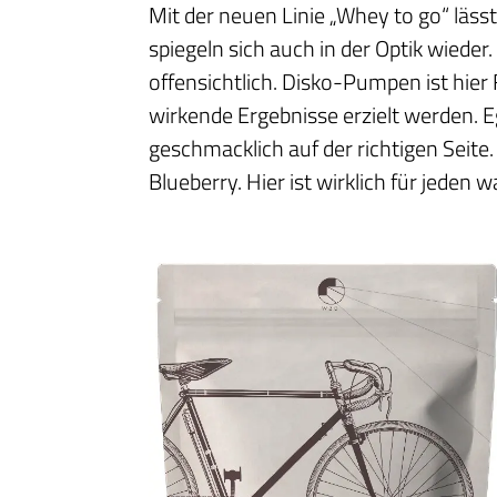
Mit der neuen Linie „Whey to go“ läs
spiegeln sich auch in der Optik wiede
offensichtlich. Disko-Pumpen ist hier
wirkende Ergebnisse erzielt werden. 
geschmacklich auf der richtigen Seit
Blueberry. Hier ist wirklich für jeden wa