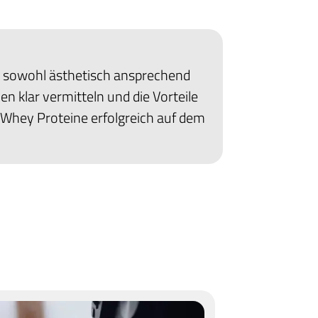
e sowohl ästhetisch ansprechend
en klar vermitteln und die Vorteile
 Whey Proteine erfolgreich auf dem