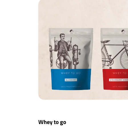
Whey to go