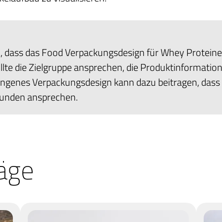
, dass das Food Verpackungsdesign für Whey Protein
sollte die Zielgruppe ansprechen, die Produktinformation
ungenes Verpackungsdesign kann dazu beitragen, dass
Kunden ansprechen.
räge