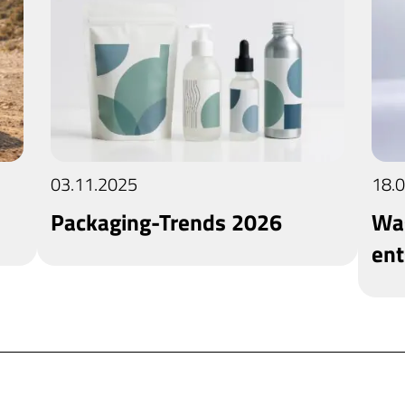
03.11.2025
18.
Packaging-Trends 2026
Was
ent