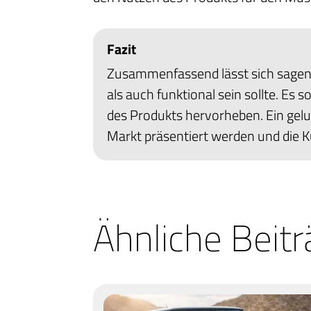
Fazit
Zusammenfassend lässt sich sagen
als auch funktional sein sollte. Es 
des Produkts hervorheben. Ein gel
Markt präsentiert werden und die 
Ähnliche Beit