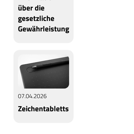
über die
gesetzliche
Gewährleistung
07.04.2026
Zeichentabletts