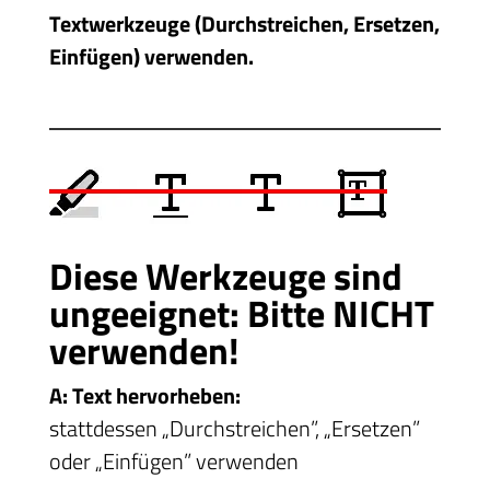
Textwerkzeuge (Durchstreichen, Ersetzen,
Einfügen) verwenden.
Diese Werkzeuge sind
ungeeignet: Bitte
NICHT
verwenden!
A: Text hervorheben:
stattdessen „Durchstreichen”, „Ersetzen”
oder „Einfügen” verwenden