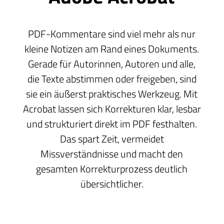
PDF-Kommentare sind viel mehr als nur
kleine Notizen am Rand eines Dokuments.
Gerade für Autorinnen, Autoren und alle,
die Texte abstimmen oder freigeben, sind
sie ein äußerst praktisches Werkzeug. Mit
Acrobat lassen sich Korrekturen klar, lesbar
und strukturiert direkt im PDF festhalten.
Das spart Zeit, vermeidet
Missverständnisse und macht den
gesamten Korrekturprozess deutlich
übersichtlicher.