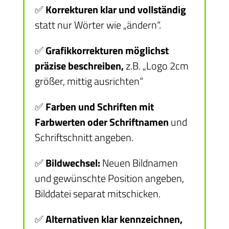
✅
Korrekturen klar und vollständig
statt nur Wörter wie „ändern“.
✅
Grafikkorrekturen möglichst
präzise beschreiben,
z.B. „Logo 2cm
größer, mittig ausrichten“
✅
Farben und Schriften mit
Farbwerten oder Schriftnamen
und
Schriftschnitt angeben.
✅
Bildwechsel:
Neuen Bildnamen
und gewünschte Position angeben,
Bilddatei separat mitschicken.
✅
Alternativen klar kennzeichnen,