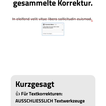
gesammelte Korrektur.
Kurzgesagt
👍
Für Textkorrekturen:
AUSSCHLIESSLICH Textwerkzeuge