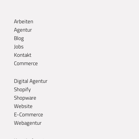
Arbeiten
Agentur
Blog
Jobs
Kontakt
Commerce
Digital Agentur
Shopify
Shopware
Website
E-Commerce
Webagentur