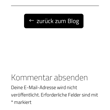
zurück zum Blog
Kommentar absenden
Deine E-Mail-Adresse wird nicht
veröffentlicht.
Erforderliche Felder sind mit
*
markiert