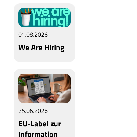
01.08.2026
We Are Hiring
25.06.2026
EU-Label zur
Information