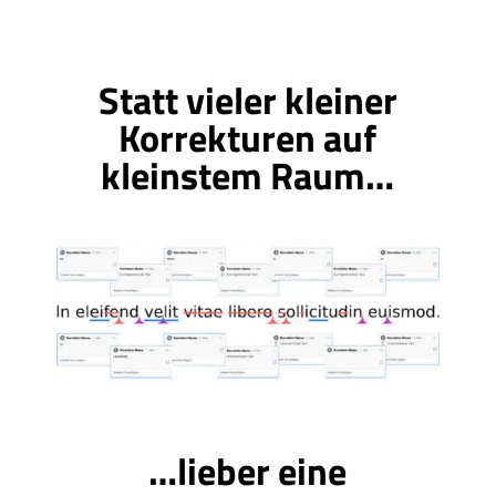
Statt vieler kleiner
Korrekturen auf
kleinstem Raum…
…lieber eine