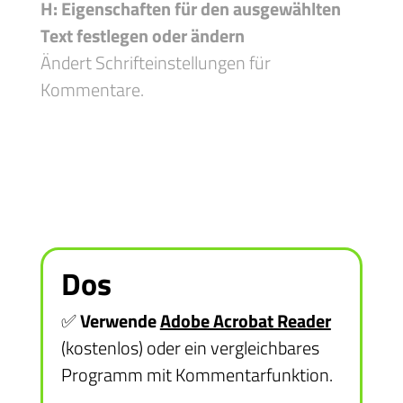
H: Eigenschaften für den ausgewählten
Text festlegen oder ändern
Ändert Schrifteinstellungen für
Kommentare.
Dos
✅
Verwende
Adobe Acrobat Reader
(kostenlos) oder ein vergleichbares
Programm mit Kommentarfunktion.