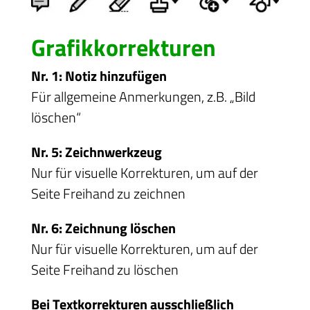
Grafikkorrekturen
Nr. 1: Notiz hinzufügen
Für allgemeine Anmerkungen, z.B. „Bild
löschen“
Nr. 5: Zeichnwerkzeug
Nur für visuelle Korrekturen, um auf der
Seite Freihand zu zeichnen
Nr. 6: Zeichnung löschen
Nur für visuelle Korrekturen, um auf der
Seite Freihand zu löschen
Bei Textkorrekturen ausschließlich