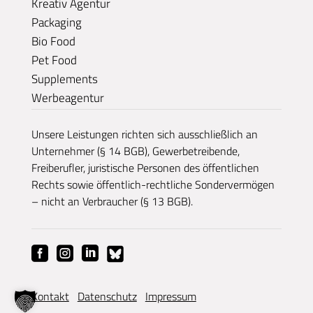
Kreativ Agentur
Packaging
Bio Food
Pet Food
Supplements
Werbeagentur
Unsere Leistungen richten sich ausschließlich an
Unternehmer (§ 14 BGB), Gewerbetreibende,
Freiberufler, juristische Personen des öffentlichen
Rechts sowie öffentlich-rechtliche Sondervermögen
– nicht an Verbraucher (§ 13 BGB).
Kontakt
Datenschutz
Impressum