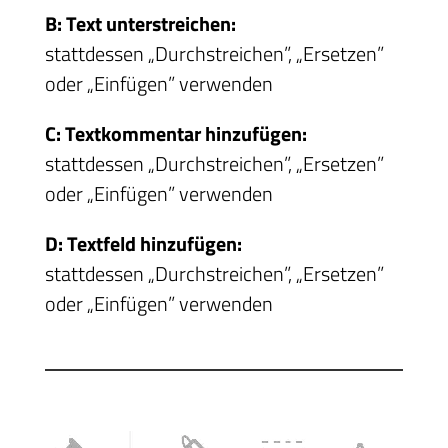
B: Text unterstreichen:
stattdessen „Durchstreichen”, „Ersetzen”
oder „Einfügen” verwenden
C: Textkommentar hinzufügen:
stattdessen „Durchstreichen”, „Ersetzen”
oder „Einfügen” verwenden
D: Textfeld hinzufügen:
stattdessen „Durchstreichen”, „Ersetzen”
oder „Einfügen” verwenden