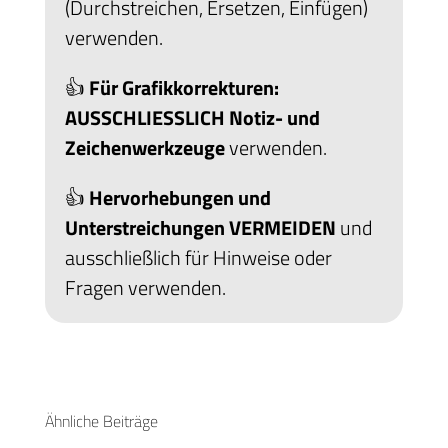
(Durchstreichen, Ersetzen, Einfügen)
verwenden.
👍
Für Grafikkorrekturen:
AUSSCHLIESSLICH Notiz- und
Zeichenwerkzeuge
verwenden.
👍
Hervorhebungen und
Unterstreichungen VERMEIDEN
und
ausschließlich für Hinweise oder
Fragen verwenden.
Ähnliche Beiträge