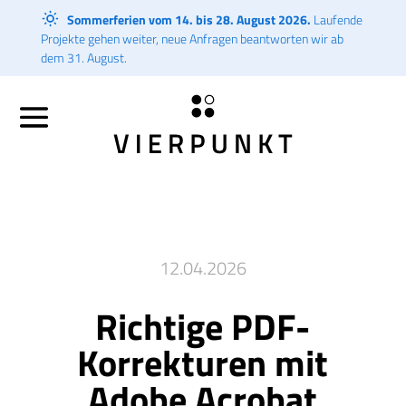
Sommerferien vom 14. bis 28. August 2026.
Laufende
Projekte gehen weiter, neue Anfragen beantworten wir ab
dem 31. August.
12.04.2026
Richtige PDF-
Korrekturen mit
Adobe Acrobat