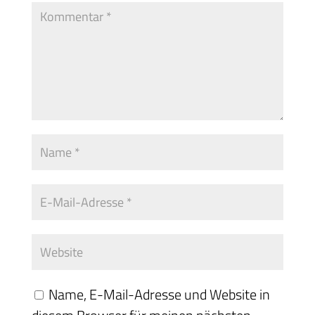
Name, E-Mail-Adresse und Website in