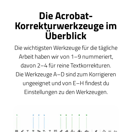
Die Acrobat-
Korrekturwerkzeuge im
Überblick
Die wichtigsten Werkzeuge für die tägliche
Arbeit haben wir von 1–9 nummeriert,
davon 2–4 für reine Textkorrekturen.
Die Werkzeuge A–D sind zum Korrigieren
ungeeignet und von E–H findest du
Einstellungen zu den Werkzeugen.