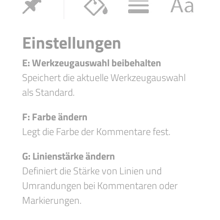
Einstellungen
E: Werkzeugauswahl beibehalten
Speichert die aktuelle Werkzeugauswahl
als Standard.
F: Farbe ändern
Legt die Farbe der Kommentare fest.
G: Linienstärke ändern
Definiert die Stärke von Linien und
Umrandungen bei Kommentaren oder
Markierungen.