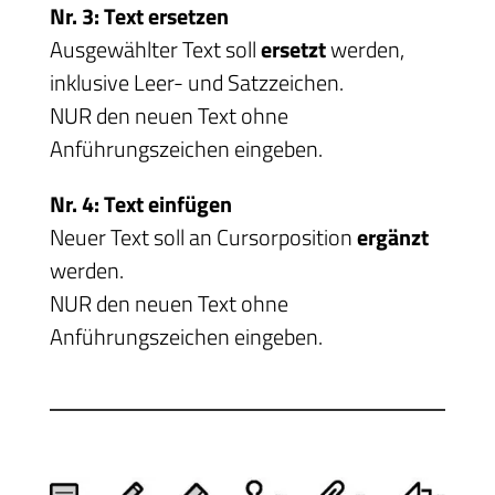
Nr. 3: Text ersetzen
Ausgewählter Text soll
ersetzt
werden,
inklusive Leer- und Satzzeichen.
NUR den neuen Text ohne
Anführungszeichen eingeben.
Nr. 4: Text einfügen
Neuer Text soll an Cursorposition
ergänzt
werden.
NUR den neuen Text ohne
Anführungszeichen eingeben.