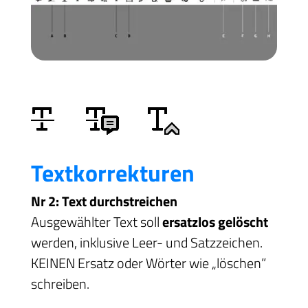
Textkorrekturen
Nr 2: Text durchstreichen
Ausgewählter Text soll
ersatzlos gelöscht
werden, inklusive Leer- und Satzzeichen.
KEINEN Ersatz oder Wörter wie „löschen”
schreiben.