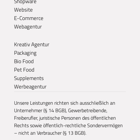
Shopware
Website
E-Commerce
Webagentur
Kreativ Agentur
Packaging
Bio Food
Pet Food
Supplements
Werbeagentur
Unsere Leistungen richten sich ausschließlich an
Unternehmer (§ 14 BGB), Gewerbetreibende,
Freiberufler, juristische Personen des öffentlichen
Rechts sowie öffentlich-rechtliche Sondervermögen
– nicht an Verbraucher (§ 13 BGB).