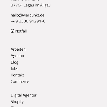
87764 Legau im Allgäu
hallo@vierpunkt.de
+49 8330 91291-0
Notfall
Arbeiten
Agentur
Blog
Jobs
Kontakt
Commerce
Digital Agentur
Shopify