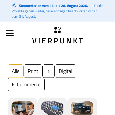
Sommerferien vom 14. bis 28. August 2026.
Laufende
Projekte gehen weiter, neue Anfragen beantworten wir ab
dem 31. August.
Alle
Print
KI
Digital
E-Commerce