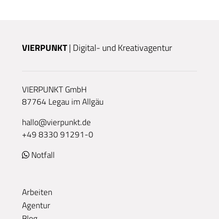
VIERPUNKT
| Digital- und Kreativagentur
VIERPUNKT GmbH
87764 Legau im Allgäu
hallo@vierpunkt.de
+49 8330 91291-0
Notfall
Arbeiten
Agentur
Blog