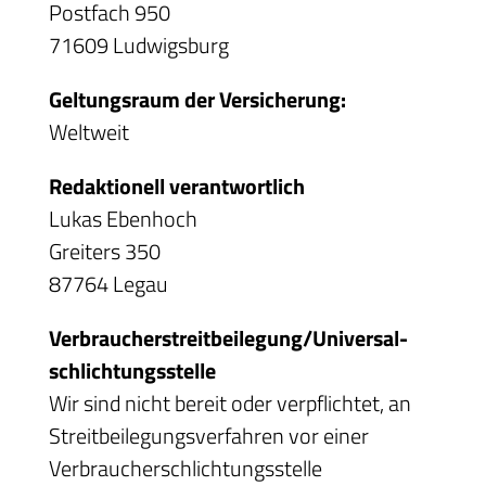
Postfach 950
71609 Ludwigsburg
Geltungsraum der Versicherung:
Weltweit
Redaktionell verantwortlich
Lukas Ebenhoch
Greiters 350
87764 Legau
Verbraucher­streit­beilegung/Universal­
schlichtungs­stelle
Wir sind nicht bereit oder verpflichtet, an
Streitbeilegungsverfahren vor einer
Verbraucherschlichtungsstelle