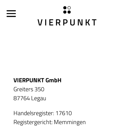
VIERPUNKT GmbH
Greiters 350
87764 Legau
Handelsregister: 17610
Registergericht: Memmingen