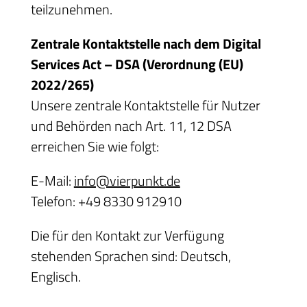
teilzunehmen.
Zentrale Kontaktstelle nach dem Digital
Services Act – DSA (Verordnung (EU)
2022/265)
Unsere zentrale Kontaktstelle für Nutzer
und Behörden nach Art. 11, 12 DSA
erreichen Sie wie folgt:
E-Mail:
info@vierpunkt.de
Telefon: +49 8330 912910
Die für den Kontakt zur Verfügung
stehenden Sprachen sind: Deutsch,
Englisch.