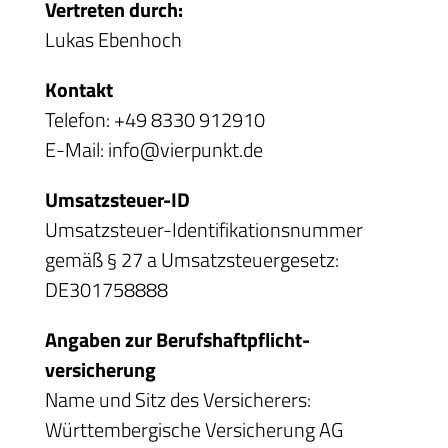
Vertreten durch:
Lukas Ebenhoch
Kontakt
Telefon: +49 8330 912910
E-Mail: info@vierpunkt.de
Umsatzsteuer-ID
Umsatzsteuer-Identifikationsnummer
gemäß § 27 a Umsatzsteuergesetz:
DE301758888
Angaben zur Berufs­haftpflicht­
versicherung
Name und Sitz des Versicherers:
Württembergische Versicherung AG