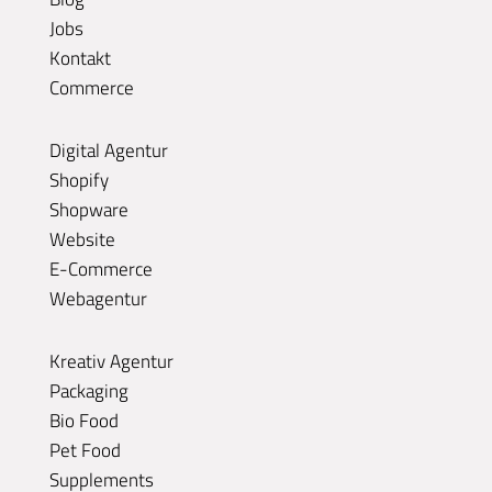
Jobs
Kontakt
Commerce
Digital Agentur
Shopify
Shopware
Website
E-Commerce
Webagentur
Kreativ Agentur
Packaging
Bio Food
Pet Food
Supplements