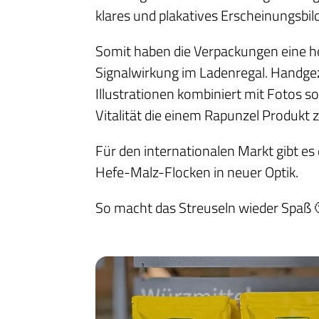
klares und plakatives Erscheinungsbild 
Somit haben die Verpackungen eine h
Signalwirkung im Ladenregal. Handge
Illustrationen kombiniert mit Fotos so
Vitalität die einem Rapunzel Produkt 
Für den internationalen Markt gibt es
Hefe-Malz-Flocken in neuer Optik.
So macht das Streuseln wieder Spaß 