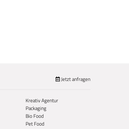
Jetzt anfragen
Kreativ Agentur
Packaging
Bio Food
Pet Food