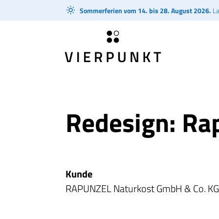
Sommerferien vom 14. bis 28. August 2026.
La
Redesign: Ra
Kunde
RAPUNZEL Naturkost GmbH & Co. K