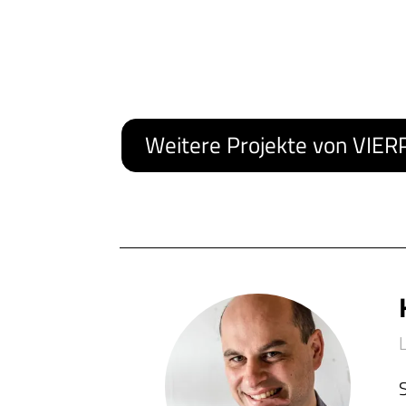
Weitere Projekte von VIE