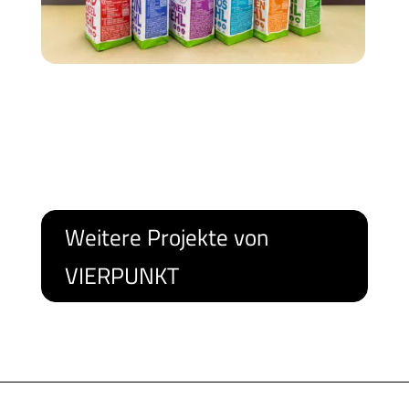
Weitere Projekte von
VIERPUNKT