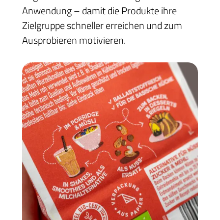
Anwendung – damit die Produkte ihre
Zielgruppe schneller erreichen und zum
Ausprobieren motivieren.