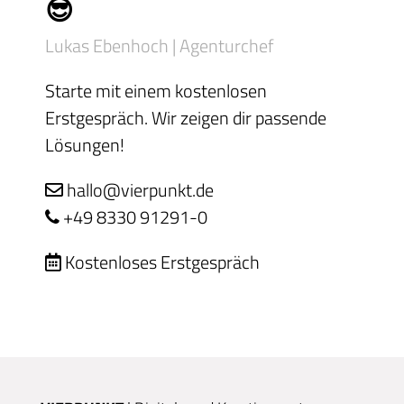
😎
Lukas Ebenhoch | Agenturchef
Starte mit einem kostenlosen
Erstgespräch. Wir zeigen dir passende
Lösungen!
hallo@vierpunkt.de
+49 8330 91291-0
Kostenloses Erstgespräch