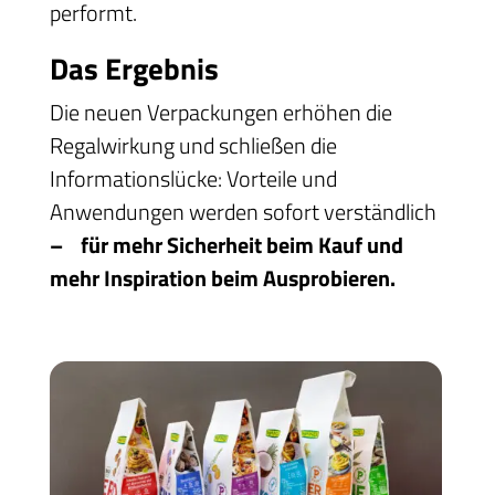
performt.
Das Ergebnis
Die neuen Verpackungen erhöhen die
Regalwirkung und schließen die
Informationslücke: Vorteile und
Anwendungen werden sofort verständlich
– für mehr Sicherheit beim Kauf und
mehr Inspiration beim Ausprobieren.