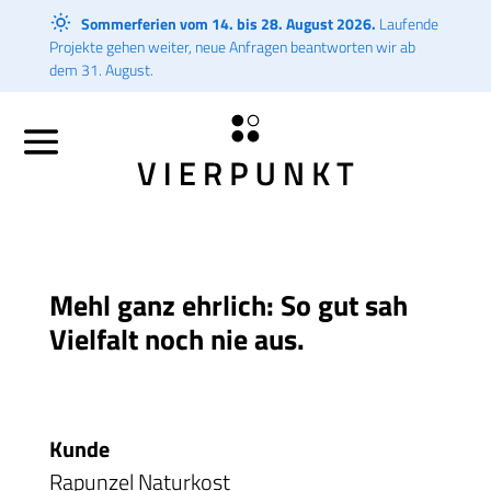
Sommerferien vom 14. bis 28. August 2026.
Laufende
Projekte gehen weiter, neue Anfragen beantworten wir ab
dem 31. August.
Mehl ganz ehrlich: So gut sah
Vielfalt noch nie aus.
Kunde
Rapunzel Naturkost