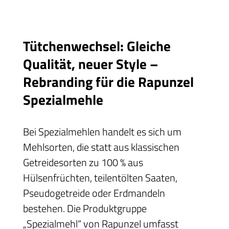
Tütchenwechsel: Gleiche
Qualität, neuer Style –
Rebranding für die Rapunzel
Spezialmehle
Bei Spezialmehlen handelt es sich um
Mehlsorten, die statt aus klassischen
Getreidesorten zu 100 % aus
Hülsenfrüchten, teilentölten Saaten,
Pseudogetreide oder Erdmandeln
bestehen. Die Produktgruppe
„Spezialmehl“ von Rapunzel umfasst