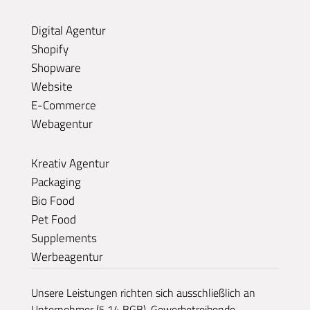
Digital Agentur
Shopify
Shopware
Website
E-Commerce
Webagentur
Kreativ Agentur
Packaging
Bio Food
Pet Food
Supplements
Werbeagentur
Unsere Leistungen richten sich ausschließlich an
Unternehmer (§ 14 BGB), Gewerbetreibende,