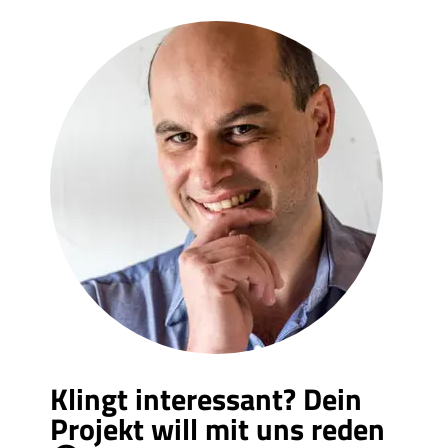
Klingt interessant? Dein
Projekt will mit uns reden