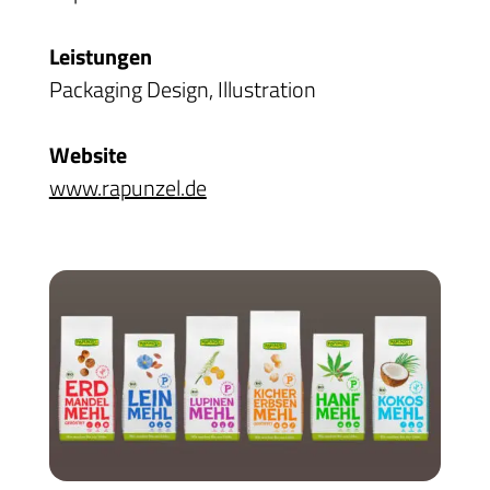
Leistungen
Packaging Design, Illustration
Website
www.rapunzel.de