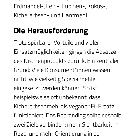
Erdmandel-, Lein-, Lupinen-, Kokos-,
Kichererbsen- und Hanfmehl.
Die Herausforderung
Trotz spürbarer Vorteile und vieler
Einsatzmöglichkeiten gingen die Absätze
des Nischenprodukts zurück. Ein zentraler
Grund: Viele Konsument*innen wissen
nicht, wie vielseitig Spezialmehle
eingesetzt werden können. So ist
beispielsweise oft unbekannt, dass
Kichererbsenmehl als veganer Ei-Ersatz
funktioniert. Das Rebranding sollte deshalb
zwei Ziele verbinden: mehr Sichtbarkeit im
Regal und mehr Orientierung in der