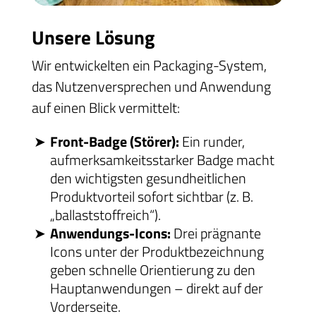
Unsere Lösung
Wir entwickelten ein Packaging-System,
das Nutzenversprechen und Anwendung
auf einen Blick vermittelt:
Front-Badge (Störer):
Ein runder,
aufmerksamkeitsstarker Badge macht
den wichtigsten gesundheitlichen
Produktvorteil sofort sichtbar (z. B.
„ballaststoffreich“).
Anwendungs-Icons:
Drei prägnante
Icons unter der Produktbezeichnung
geben schnelle Orientierung zu den
Hauptanwendungen – direkt auf der
Vorderseite.