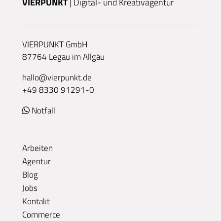
VIERPUNKT
| Digital- und Kreativagentur
VIERPUNKT GmbH
87764 Legau im Allgäu
hallo@vierpunkt.de
+49 8330 91291-0
Notfall
Arbeiten
Agentur
Blog
Jobs
Kontakt
Commerce