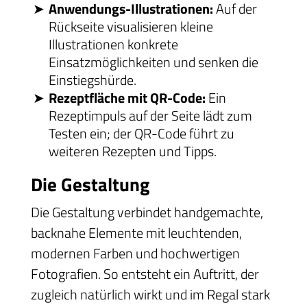
Anwendungs-Illustrationen:
Auf der
Rückseite visualisieren kleine
Illustrationen konkrete
Einsatzmöglichkeiten und senken die
Einstiegshürde.
Rezeptfläche mit QR-Code:
Ein
Rezeptimpuls auf der Seite lädt zum
Testen ein; der QR-Code führt zu
weiteren Rezepten und Tipps.
Die Gestaltung
Die Gestaltung verbindet handgemachte,
backnahe Elemente mit leuchtenden,
modernen Farben und hochwertigen
Fotografien. So entsteht ein Auftritt, der
zugleich natürlich wirkt und im Regal stark