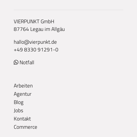
VIERPUNKT GmbH
87764 Legau im Allgäu
hallo@vierpunkt.de
+49 8330 91291-0
Notfall
Arbeiten
Agentur
Blog
Jobs
Kontakt
Commerce