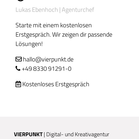
Lukas Ebenhoch | Agenturchef
Starte mit einem kostenlosen
Erstgespräch. Wir zeigen dir passende
Lösungen!
hallo@vierpunkt.de
+49 8330 91291-0
Kostenloses Erstgespräch
VIERPUNKT
| Digital- und Kreativagentur