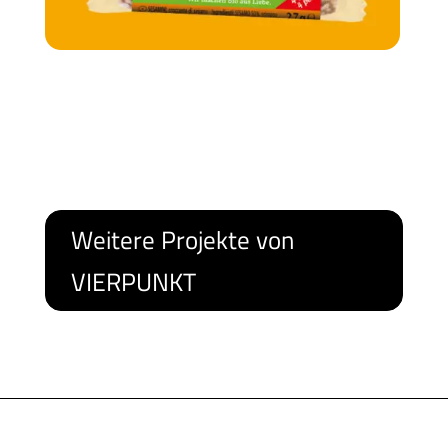
Weitere Projekte von
VIERPUNKT