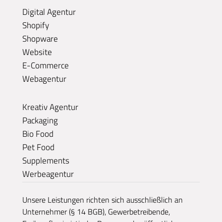
Digital Agentur
Shopify
Shopware
Website
E-Commerce
Webagentur
Kreativ Agentur
Packaging
Bio Food
Pet Food
Supplements
Werbeagentur
Unsere Leistungen richten sich ausschließlich an
Unternehmer (§ 14 BGB), Gewerbetreibende,