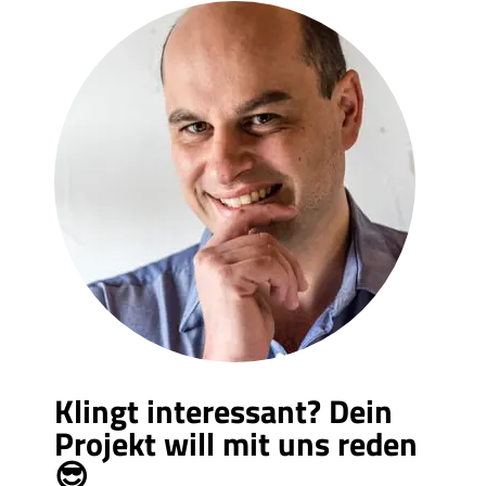
Klingt interessant? Dein
Projekt will mit uns reden
😎