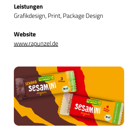
Leistungen
Grafikdesign, Print, Package Design
Website
www.rapunzel.de