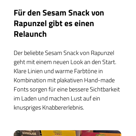
Für den Sesam Snack von
Rapunzel gibt es einen
Relaunch
Der beliebte Sesam Snack von Rapunzel
geht mit einem neuen Look an den Start.
Klare Linien und warme Farbtöne in
Kombination mit plakativen Hand-made
Fonts sorgen für eine bessere Sichtbarkeit
im Laden und machen Lust auf ein
knuspriges Knabbererlebnis.