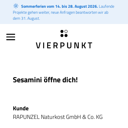
Sommerferien vom 14. bis 28. August 2026.
Laufende
Projekte gehen weiter, neue Anfragen beantworten wir ab
dem 31. August.
Sesamini öffne dich!
Kunde
RAPUNZEL Naturkost GmbH & Co. KG